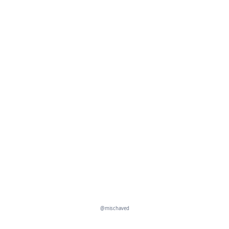
@mischaved