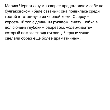
Марию Червоткину мы скорее представляем себе на
булгаковском «бале сатаны»: она появилась среди
гостей в тотал-луке из черной кожи. Сверху –
корсетный топ с длинным рукавом, снизу – юбка в
пол с очень глубоким разрезом, «сдерживать»
который помогает ряд пуговиц. Черные чулки
сделали образ еще более драматичным.