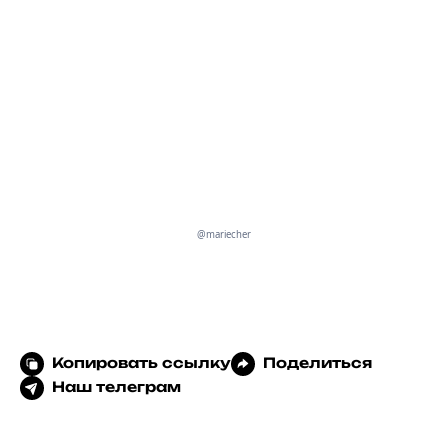
@mariecher
Копировать ссылку
Поделиться
Наш телеграм