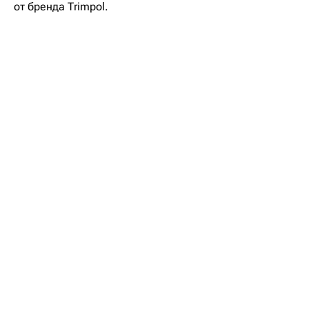
от бренда Trimpol.