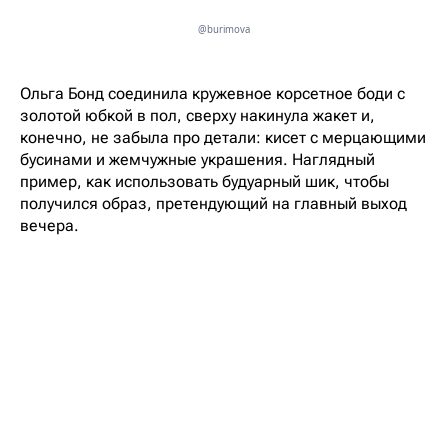
@burimova
Ольга Бонд соединила кружевное корсетное боди с
золотой юбкой в пол, сверху накинула жакет и,
конечно, не забыла про детали: кисет с мерцающими
бусинами и жемчужные украшения. Наглядный
пример, как использовать будуарный шик, чтобы
получился образ, претендующий на главный выход
вечера.