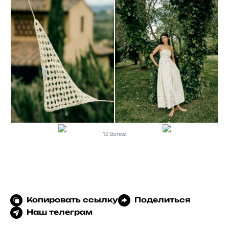
Zarina
12 Storeez
Копировать ссылку
Поделиться
Наш телеграм