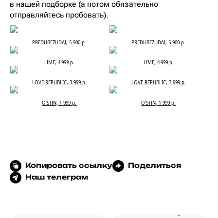
в нашей подборке (а потом обязательно
отправляйтесь пробовать).
PREDUBEZHDAI, 5 900 р.
PREDUBEZHDAI, 5 900 р.
LIME, 4 999 р.
LIME, 4 999 р.
LOVE REPUBLIC, 3 999 р.
LOVE REPUBLIC, 3 999 р.
O’STIN, 1 999 р.
O’STIN, 1 999 р.
Копировать ссылку
Поделиться
Наш телеграм