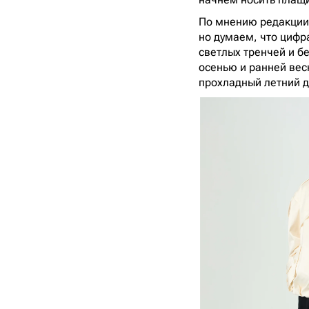
По мнению редакции,
но думаем, что цифр
светлых тренчей и бе
осенью и ранней весн
прохладный летний д