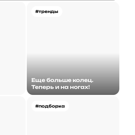
#тренды
Еще больше колец.
Теперь и на ногах!
#подборка