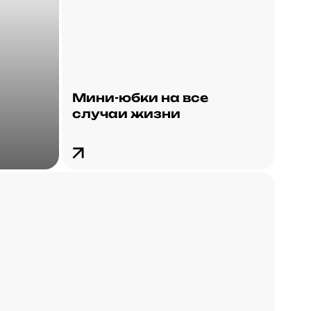
Мини-юбки на все
случаи жизни