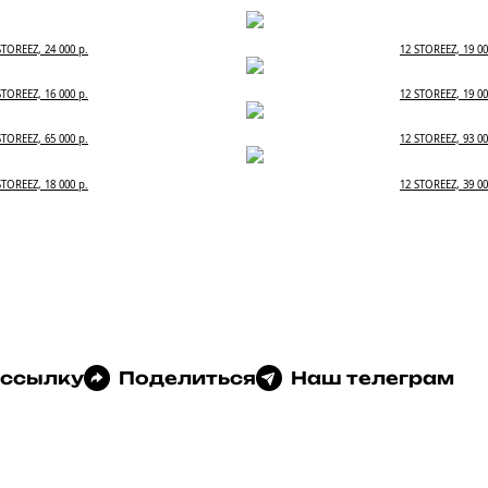
STOREEZ, 24 000 р.
12 STOREEZ, 19 00
STOREEZ, 16 000 р.
12 STOREEZ, 19 00
STOREEZ, 65 000 р.
12 STOREEZ, 93 00
STOREEZ, 18 000 р.
12 STOREEZ, 39 00
 ссылку
Поделиться
Наш телеграм