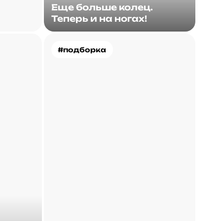
Еще больше колец.
Теперь и на ногах!
#подборка