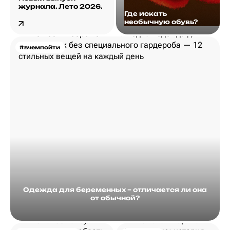
журнала. Лето 2026.
Где искать
необычную обувь?
#вчемпойти
Одежда для беременных – отличается ли она
от обычной?