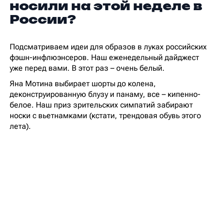
носили на этой неделе в
России?
Подсматриваем идеи для образов в луках российских
фэшн-инфлюэнсеров. Наш еженедельный дайджест
уже перед вами. В этот раз – очень белый.
Яна Мотина выбирает шорты до колена,
деконструированную блузу и панаму, все – кипенно-
белое. Наш приз зрительских симпатий забирают
носки с вьетнамками (кстати, трендовая обувь этого
лета).