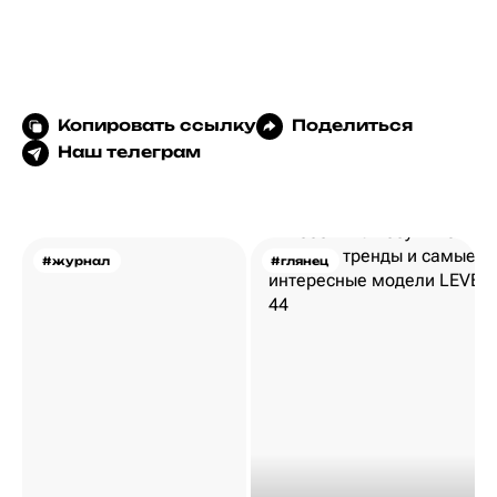
Копировать ссылку
Поделиться
Наш телеграм
#журнал
#глянец