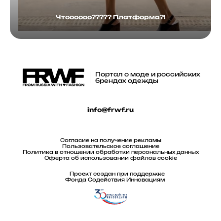
Чтоооооо????? Платформа?!
Портал о моде и российских
брендах одежды
info@frwf.ru
Согласие на получение рекламы
Пользовательское соглашение
Политика в отношении обработки персональных данных
Оферта об использовании файлов cookie
Проект создан при поддержке
Фонда Содействия Инновациям