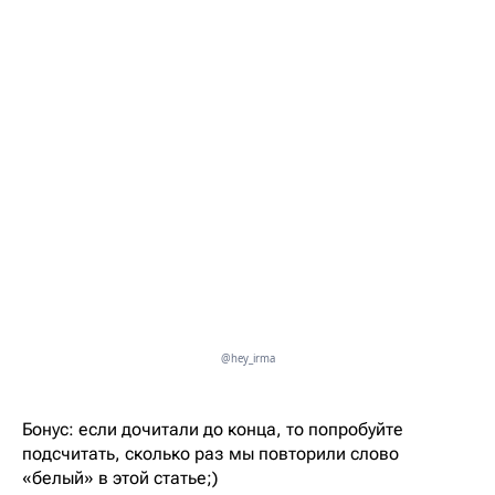
@hey_irma
Бонус: если дочитали до конца, то попробуйте
подсчитать, сколько раз мы повторили слово
«белый» в этой статье;)