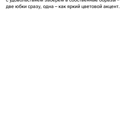
две юбки сразу, одна – как яркий цветовой акцент.