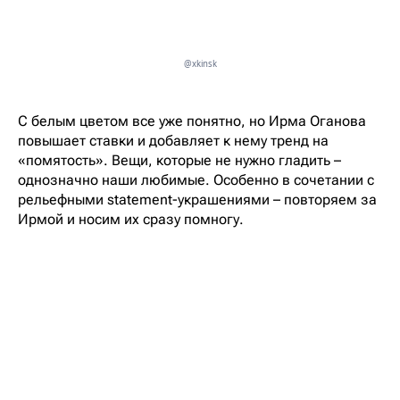
@xkinsk
С белым цветом все уже понятно, но Ирма Оганова
повышает ставки и добавляет к нему тренд на
«помятость». Вещи, которые не нужно гладить –
однозначно наши любимые. Особенно в сочетании с
рельефными statement-украшениями – повторяем за
Ирмой и носим их сразу помногу.