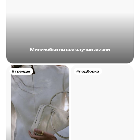
Мини-юбки на все случаи жизни
#тренды
#подборка