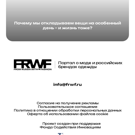
Почему мы откладываем вещи на особенный
день – и жизнь тоже?
Портал о моде и российских
брендах одежды
info@frwf.ru
Согласие на получение рекламы
Пользовательское соглашение
Политика в отношении обработки персональных данных
Оферта об использовании файлов cookie
Проект создан при поддержке
Фонда Содействия Инновациям