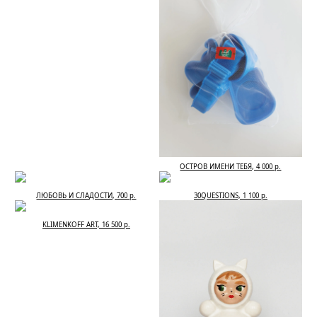
ОСТРОВ ИМЕНИ ТЕБЯ, 4 000 р.
ЛЮБОВЬ И СЛАДОСТИ, 700 р.
30QUESTIONS, 1 100 р.
KLIMENKOFF ART, 16 500 р.