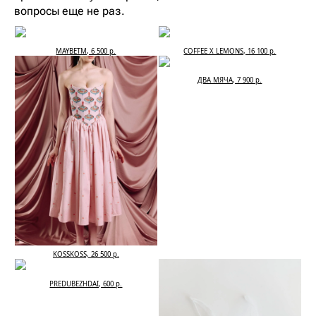
вопросы еще не раз.
MAYBETM, 6 500 р.
COFFEE X LEMONS, 16 100 р.
ДВА МЯЧА, 7 900 р.
KOSSKOSS, 26 500 р.
PREDUBEZHDAI, 600 р.