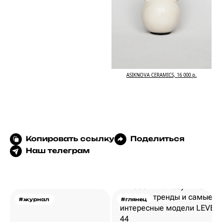
ASIKNOVA CERAMICS, 16 000 р.
Копировать ссылку
Поделиться
Наш телеграм
#журнал
#глянец