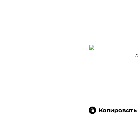
A
Копировать