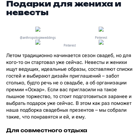
Подарки для жениха и
невесты
@anthropologieweddings
Pinterest
Pinterest
Летом традиционно начинается сезон свадеб, но для
кого-то он стартовал уже сейчас. Невесты и женихи
ищут ведущих, идеальные образы, составляют списки
гостей и выбирают дизайн приглашений – забот
столько, будто речь не о свадьбе, а об организации
премии «Оскар». Если вас пригласили на такое
пышное торжество, то стоит подготовиться заранее и
выбрать подарок уже сейчас. В этом как раз поможет
наша подборка свадебных презентов – мы собрали
такие, что понравятся и ей, и ему.
Для совместного отдыха