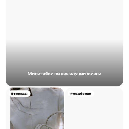
Мини-юбки на все случаи жизни
#тренды
#подборка