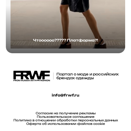
Чтоооооо????? Платформа?!
Портал о моде и российских
брендах одежды
info@frwf.ru
Согласие на получение рекламы
Пользовательское соглашение
Политика в отношении обработки персональных данных
Оферта об использовании файлов cookie