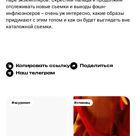
отслеживать новые съемки и выходы фэшн-
инфлюэнсеров – очень уж интересно, какие образы
придумают с этим топом и как он будет выглядеть вне
каталожной съемки.
Копировать ссылку
Поделиться
Наш телеграм
#журнал
#глянец