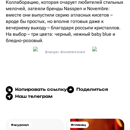
Коллаборацию, которая очарует любителей стильных
мелочей, затеяли бренды Nasspen и Novembre:
вместе они выпустили серию атласных кисетов –
вроде бы простых, но вполне готовых даже к
вечернему выходу – благодаря россыпи кристаллов.
На выбор – три цвета: черный, нежный baby blue и
бледно-розовый.
@nasspen, @novembre.brand
Копировать ссылку
Поделиться
Наш телеграм
#журнал
#глянец