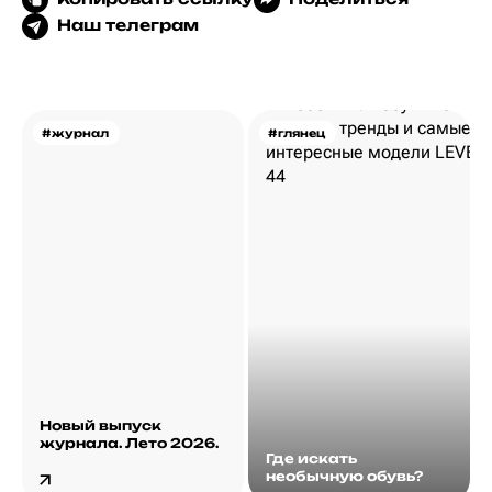
Наш телеграм
#журнал
#глянец
Новый выпуск
журнала. Лето 2026.
Где искать
необычную обувь?