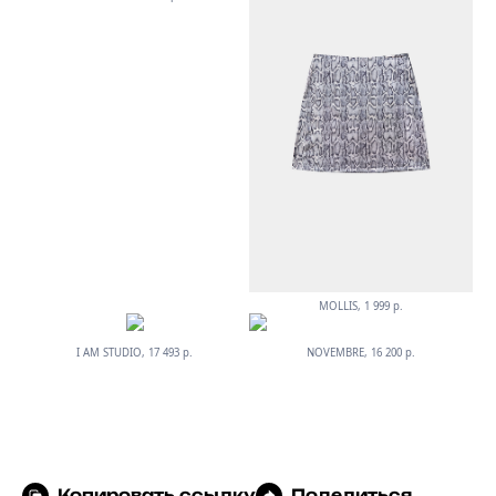
MOLLIS, 1 999 р.
I AM STUDIO, 17 493 р.
NOVEMBRE, 16 200 р.
Копировать ссылку
Поделиться