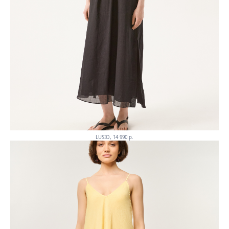
LUSIO, 14 990 p.