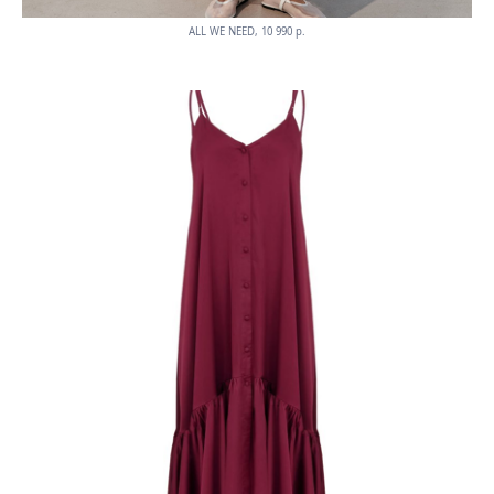
ALL WE NEED, 10 990 p.