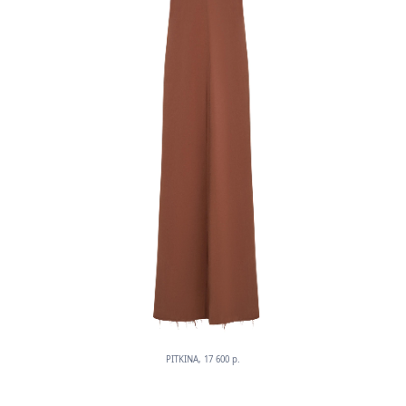
PITKINA, 17 600 p.