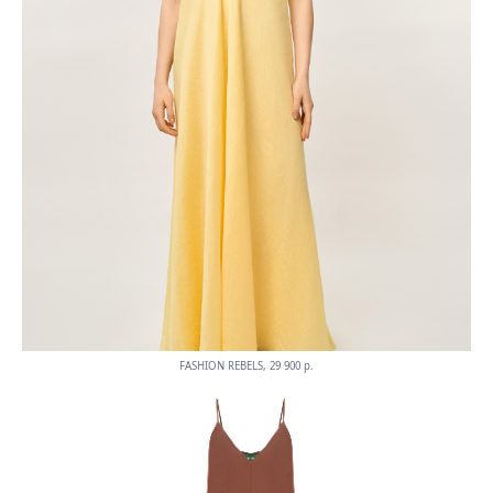
FASHION REBELS, 29 900 p.