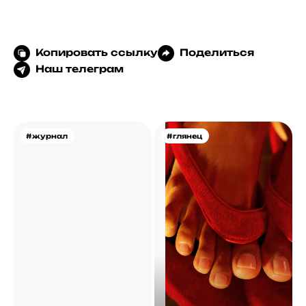
Копировать ссылку
Поделиться
Наш телеграм
#журнал
#глянец