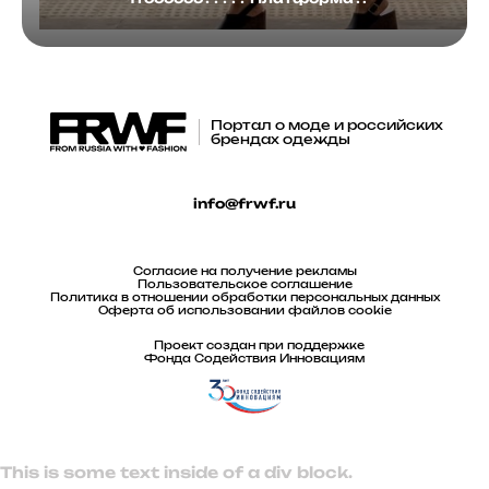
Портал о моде и российских
брендах одежды
info@frwf.ru
Согласие на получение рекламы
Пользовательское соглашение
Политика в отношении обработки персональных данных
Оферта об использовании файлов cookie
Проект создан при поддержке
Фонда Содействия Инновациям
This is some text inside of a div block.