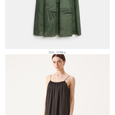
IDOL, 10 990 p.