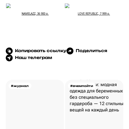
NAMELAZZ, 36 900 р.
LOVE REPUBLIC, 7 999 р.
Копировать ссылку
Поделиться
Наш телеграм
#журнал
#вчемпойти