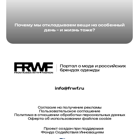
Почему мы откладываем вещи на особенный
день – и жизнь тоже?
Портал о моде и российских
брендах одежды
info@frwf.ru
Согласие на получение рекламы
Пользовательское соглашение
Политика в отношении обработки персональных данных
Оферта об использовании файлов cookie
Проект создан при поддержке
Фонда Содействия Инновациям