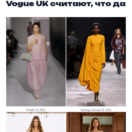
Vogue UK считают, что да
Khaite SS 2025
Bottega Veneta SS 2025