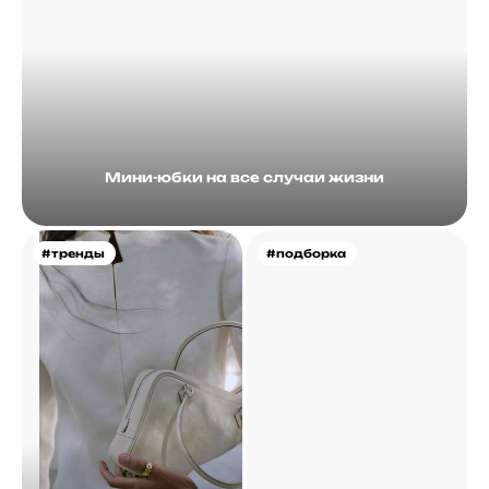
Мини-юбки на все случаи жизни
#тренды
#подборка