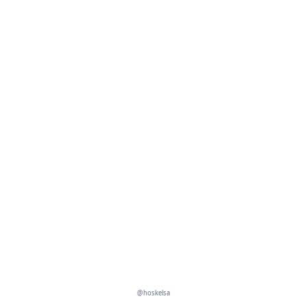
@hoskelsa