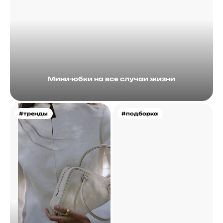
Мини-юбки на все случаи жизни
#тренды
#подборка