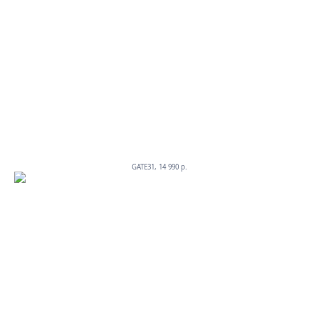
GATE31, 14 990 p.