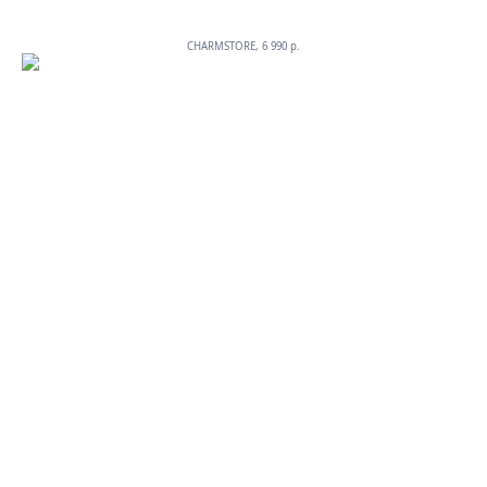
CHARMSTORE, 6 990 p.