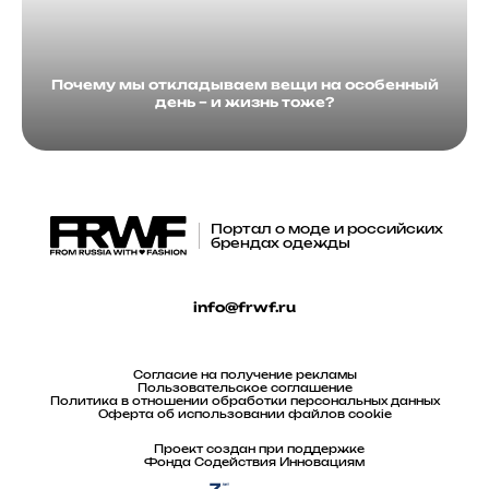
Почему мы откладываем вещи на особенный
день – и жизнь тоже?
Портал о моде и российских
брендах одежды
info@frwf.ru
Согласие на получение рекламы
Пользовательское соглашение
Политика в отношении обработки персональных данных
Оферта об использовании файлов cookie
Проект создан при поддержке
Фонда Содействия Инновациям