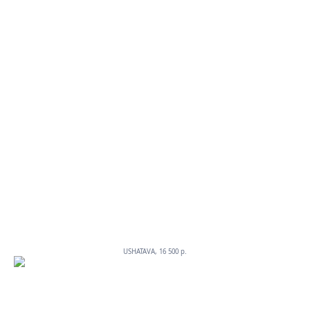
USHATAVA, 16 500 p.