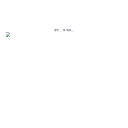
IDOL, 16 990 p.