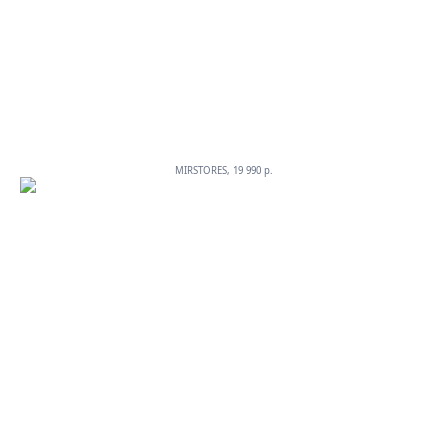
MIRSTORES, 19 990 p.