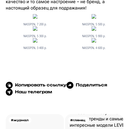
качество и то самое настроение – не бренд, а
настоящий образец для подражания!
NASSPEN, 7 200 р.
NASSPEN, 5 500 р.
NASSPEN, 5 300 р.
NASSPEN, 5 900 р.
NASSPEN, 3 400 р.
NASSPEN, 4 600 р.
Копировать ссылку
Поделиться
Наш телеграм
#журнал
#глянец