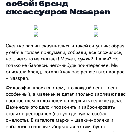
собой: бренд
аксессуаров Nasspen
Сколько раз вы оказывались в такой ситуации: образ
у себя в голове придумали, собрали, все сложилось,
но… чего-то не хватает! Может, сумки? Шапки? Но
только не базовой, чего-нибудь поинтереснее. Мы
отыскали бренд, который как раз решает этот вопрос
– Nasspen.
Философия проекта в том, что каждый день – день
особенный, а маленькие детали только заряжают вас
настроением и вдохновляют вершить великие дела.
Даже если это дело «позвонить и забронировать
столик в ресторане» (вот уж где нужна особая
смелость). В каталоге марки – шапки-морячки и
забавные головные уборы с узелками, будто