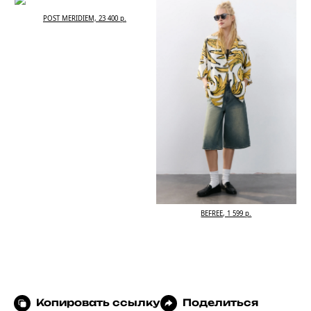
POST MERIDIEM, 23 400 р.
BEFREE, 1 599 р.
Копировать ссылку
Поделиться