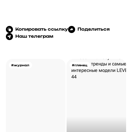
Копировать ссылку
Поделиться
Наш телеграм
#журнал
#глянец