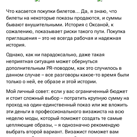
Что касается покупки билетов... Да, я знаю, что
билеты на некоторые показы продаются, и суммы
бывают внушительными. История с Оксаной, к
сожалению, показывает риски такого пути. Покупка
приглашения – это не всегда рабочая и надежная
история.
Однако, как ни парадоксально, даже такая
неприятная ситуация может обернуться
дополнительным PR-поводом, как это случилось в
данном случае – все разговоры какое-то время были
только о ней, ее образе и этой истории.
Мой личный совет: если у вас ограниченный бюджет
и стоит сложный выбор – потратить крупную сумму на
проход на один-единственный показ или же вложить
эти деньги в профессионального визажиста на всю
неделю моды, который поможет создать те самые
цепляющие образы, – я однозначно рекомендую
выбрать второй вариант. Визажист поможет вам