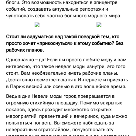
блоги. Это возможность находиться в эпицентре
событий, создавать актуальные репортажи и
чувствовать себя частью большого модного мира.
Стоит ли задуматься над такой поездкой тем, кто
просто хочет «прикоснуться» к этому событию? Без
рабочих планов.
Однозначно – да! Если вы просто любите моду и вам
интересно, что такое неделя моды изнутри, это того
стоит. Вам необязательно иметь рабочие планы.
Достаточно посмотреть даты в Интернете и приехать
в Париж весной или осенью в это волшебное время.
Ведь в дни Недели моды город превращается в
огромную стихийную площадку. Помимо закрытых
показов, здесь проходит множество открытых
мероприятий, презентаций и вечеринок, куда можно
попытаться попасть. Вы сможете наблюдать за
невероятным стритстайлом, почувствовать эту