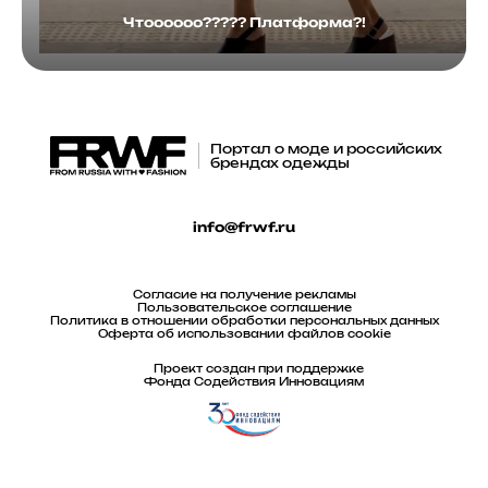
Чтоооооо????? Платформа?!
Портал о моде и российских
брендах одежды
info@frwf.ru
Согласие на получение рекламы
Пользовательское соглашение
Политика в отношении обработки персональных данных
Оферта об использовании файлов cookie
Проект создан при поддержке
Фонда Содействия Инновациям