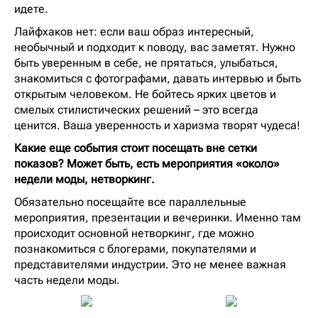
идете.
Лайфхаков нет: если ваш образ интересный,
необычный и подходит к поводу, вас заметят. Нужно
быть уверенным в себе, не прятаться, улыбаться,
знакомиться с фотографами, давать интервью и быть
открытым человеком. Не бойтесь ярких цветов и
смелых стилистических решений – это всегда
ценится. Ваша уверенность и харизма творят чудеса!
Какие еще события стоит посещать вне сетки
показов? Может быть, есть мероприятия «около»
недели моды, нетворкинг.
Обязательно посещайте все параллельные
мероприятия, презентации и вечеринки. Именно там
происходит основной нетворкинг, где можно
познакомиться с блогерами, покупателями и
представителями индустрии. Это не менее важная
часть недели моды.