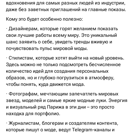
вдохновения для самых разных людей из индустрии,
даже без заветных приглашений на главные показы.
Кому это будет особенно полезно:
· Дизайнерам, которые горят желанием показать
свои лучшие работы всему миру. Это уникальный
шанс заявить о себе, увидеть тренды вживую и
почувствовать пульс мировой моды.
· Стилистам, которые хотят выйти на новый уровень.
Здесь можно не только подсмотреть бесчисленное
количество идей для создания персональных
образов, но и глубоко погрузиться в атмосферу,
чтобы понять, куда движется мода.
· Фотографам, мечтающим запечатлеть мировых
звезд, моделей и самые яркие модные луки. Энергия
и визуальный ряд Парижа в эти дни – это просто
находка для портфолио.
· Журналистам, блогерам и создателям контента,
которые пишут о моде, ведут Telegram-каналы и