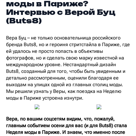
моды в Париже?
Интервью с Верой Буц
(Buts8)
Вера Буц – не только основательница российского
бренда Buts8, но и героиня стритстайла в Париже, где
ей удалось не просто попасть в объективы
фотографов, но и сделать свою марку известной на
международном уровне. Нестандартный дизайн
Buts8, созданный для того, чтобы быть увиденным и
детально рассмотренным, оценили благодаря ее
выходам на улицах одной из главных столиц моды.
Мы решили узнать у Веры, как поездка на Неделю
моды в Париже устроена изнутри.
Вера, по вашим соцсетям видим, что, пожалуй,
главным событием осени для вас (и для Buts8) стала
Неделя моды в Париже. И знаем, что именно после