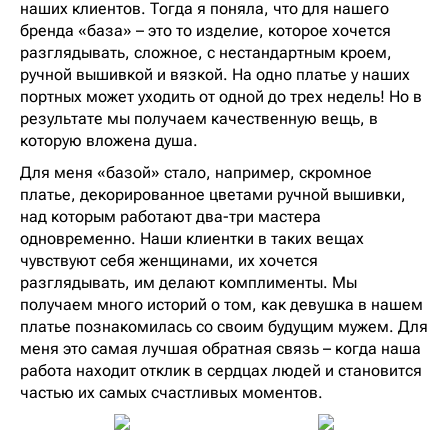
наших клиентов. Тогда я поняла, что для нашего
бренда «база» – это то изделие, которое хочется
разглядывать, сложное, с нестандартным кроем,
ручной вышивкой и вязкой. На одно платье у наших
портных может уходить от одной до трех недель! Но в
результате мы получаем качественную вещь, в
которую вложена душа.
Для меня «базой» стало, например, скромное
платье, декорированное цветами ручной вышивки,
над которым работают два-три мастера
одновременно. Наши клиентки в таких вещах
чувствуют себя женщинами, их хочется
разглядывать, им делают комплименты. Мы
получаем много историй о том, как девушка в нашем
платье познакомилась со своим будущим мужем. Для
меня это самая лучшая обратная связь – когда наша
работа находит отклик в сердцах людей и становится
частью их самых счастливых моментов.