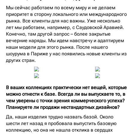
Мы сейчас работаем по всему миру и не делаем
приоритет в сторону локального или международного
рынка. Все клиенты для нас важны. Уже несколько
лет мы работаем, например, с Саудовской Аравией.
Конечно, там другой запрос – более закрытые
вечерние наряды. Мы идем навстречу и адаптируем
наши модели для этого рынка. После нашего
шоурума в Париже у нас появились новые клиенты из
других стран.
В ваших коллекциях практически нет вещей, которые
можно отнести к базе. Всегда ли вы выпускаете то, в
чем уверены с точки зрения коммерческого успеха?
Планируете ли продажи нестандартных дизайнов?
Да, наши изделия трудно назвать базой. Около
шести лет назад я пробовала выпустить базовую
коллекцию, но она не нашла отклика в сердцах