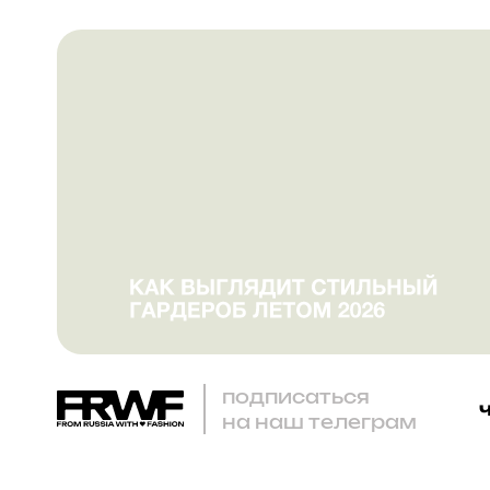
подписаться
на наш телеграм