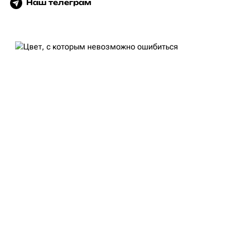
Наш телеграм