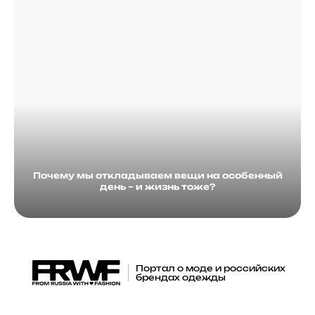
Почему мы откладываем вещи на особенный
день – и жизнь тоже?
Портал о моде и российских
брендах одежды