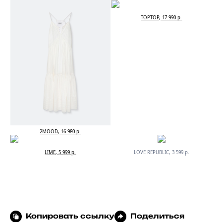
TOPTOP, 17 990 р.
2MOOD, 16 980 р.
LIME, 5 999 р.
LOVE REPUBLIC, 3 599 р.
Копировать ссылку
Поделиться