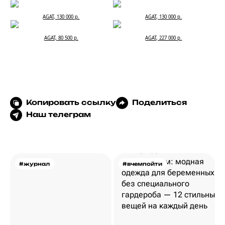
AGAT, 130 000 р.
AGAT, 130 000 р.
AGAT, 80 500 р.
AGAT, 227 000 р.
Копировать ссылку
Поделиться
Наш телеграм
#журнал
#вчемпойти