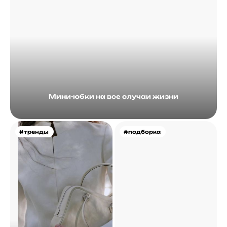
Мини-юбки на все случаи жизни
#тренды
#подборка