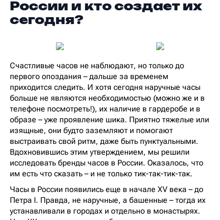
России и кто создает их
сегодня?
Счастливые часов не наблюдают, но только до
первого опоздания – дальше за временем
приходится следить. И хотя сегодня наручные часы
больше не являются необходимостью (можно же и в
телефоне посмотреть!), их наличие в гардеробе и в
образе – уже проявление шика. Приятно тяжелые или
изящные, они будто заземляют и помогают
выстраивать свой ритм, даже быть пунктуальными.
Вдохновившись этим утверждением, мы решили
исследовать бренды часов в России. Оказалось, что
им есть что сказать – и не только тик-так-тик-так.
Часы в России появились еще в начале XV века – до
Петра I. Правда, не наручные, а башенные – тогда их
устанавливали в городах и отдельно в монастырях.