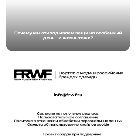
Почему мы откладываем вещи на особенный
день – и жизнь тоже?
Портал о моде и российских
брендах одежды
info@frwf.ru
Согласие на получение рекламы
Пользовательское соглашение
Политика в отношении обработки персональных данных
Оферта об использовании файлов cookie
Проект создан при поддержке