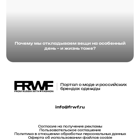
Почему мы откладываем вещи на особенный
день – и жизнь тоже?
Портал о моде и российских
брендах одежды
info@frwf.ru
Согласие на получение рекламы
Пользовательское соглашение
Политика в отношении обработки персональных данных
Оферта об использовании файлов cookie