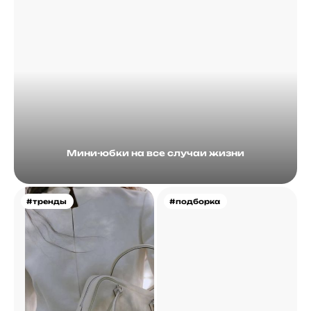
Мини-юбки на все случаи жизни
#тренды
#подборка