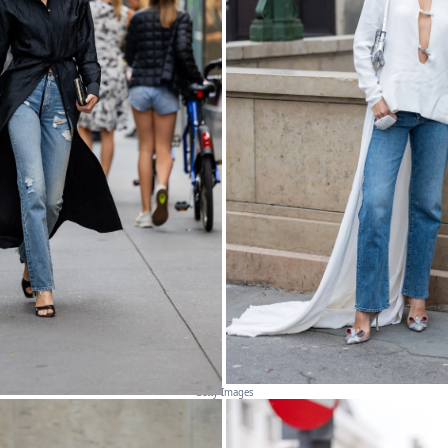
Getty Images