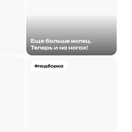
Еще больше колец.
Теперь и на ногах!
#подборка