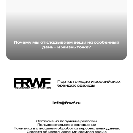
Почему мы откладываем вещи на особенный
день – и жизнь тоже?
Портал о моде и российских
брендах одежды
info@frwf.ru
Согласие на получение рекламы
Пользовательское соглашение
Политика в отношении обработки персональных данных
Оферта об использовании файлов cookie