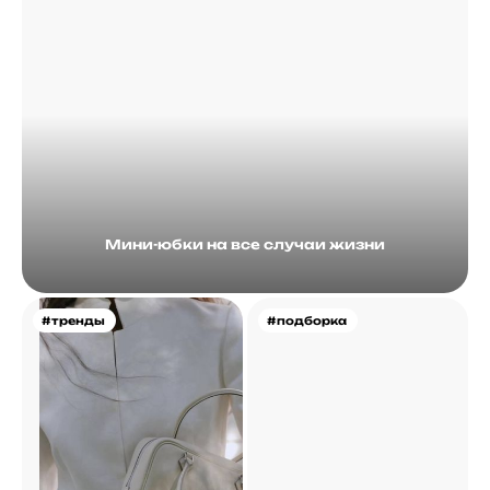
Мини-юбки на все случаи жизни
#тренды
#подборка