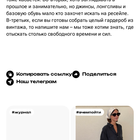
прошлое и занимательно, но джинсы, лонгсливы и
базовую обувь мало кто захочет искать на ресейле.
В-третьих, если вы готовы собрать целый гардероб из
винтажа, то напишите нам – мы тоже хотим знать, где
отыскать столько свободного времени и сил.
Копировать ссылку
Поделиться
Наш телеграм
#журнал
#вчемпойти