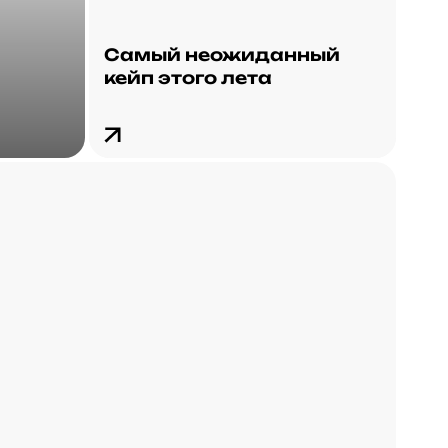
Самый неожиданный
кейп этого лета