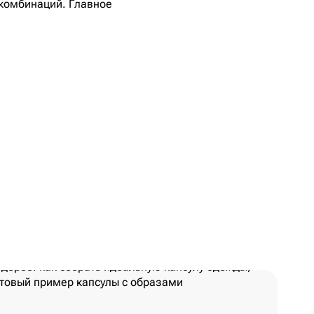
 комбинаций. Главное