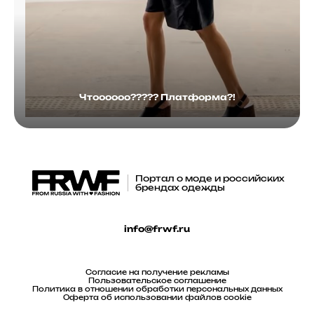
Чтоооооо????? Платформа?!
Портал о моде и российских
брендах одежды
info@frwf.ru
Согласие на получение рекламы
Пользовательское соглашение
Политика в отношении обработки персональных данных
Оферта об использовании файлов cookie