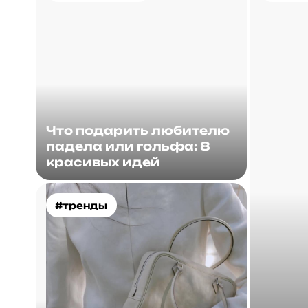
Что подарить любителю
падела или гольфа: 8
красивых идей
#тренды