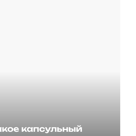
акое капсульный