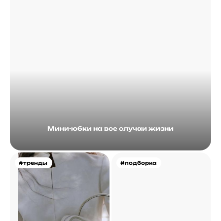
Мини-юбки на все случаи жизни
#тренды
#подборка