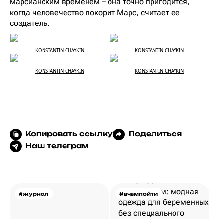
марсианским временем – она точно пригодится,
когда человечество покорит Марс, считает ее
создатель.
KONSTANTIN CHAYKIN
KONSTANTIN CHAYKIN
KONSTANTIN CHAYKIN
KONSTANTIN CHAYKIN
Копировать ссылку
Поделиться
Наш телеграм
#журнал
#вчемпойти