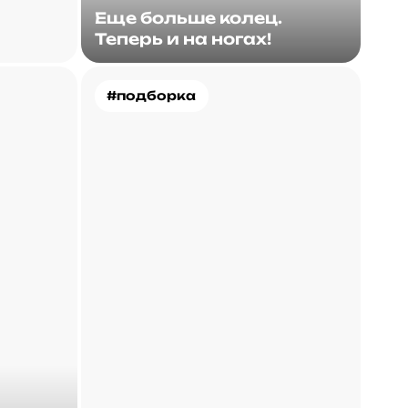
Еще больше колец.
Теперь и на ногах!
#подборка