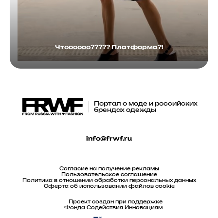
Чтоооооо????? Платформа?!
Портал о моде и российских
брендах одежды
info@frwf.ru
Согласие на получение рекламы
Пользовательское соглашение
Политика в отношении обработки персональных данных
Оферта об использовании файлов cookie
Проект создан при поддержке
Фонда Содействия Инновациям